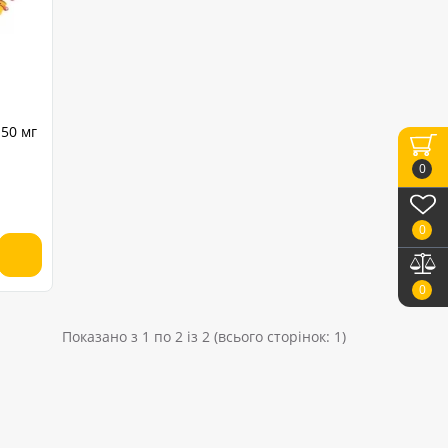
 50 мг
0
0
0
Показано з 1 по 2 із 2 (всього сторінок: 1)