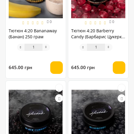
0
0
Тютюн 4:20 Bananaway
Тютюн 4:20 Barberry
(Банан) 250 грам
Candy (Барбарис Цукерка)
250 грам
645.00 грн
645.00 грн