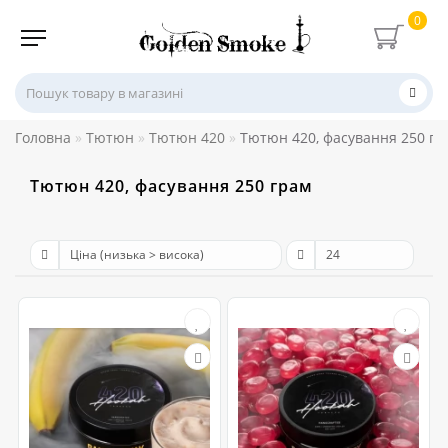
0
Головна
Тютюн
Тютюн 420
Тютюн 420, фасування 250 гр
Тютюн 420, фасування 250 грам