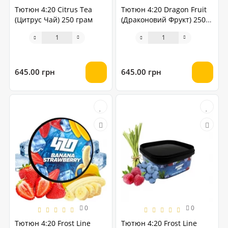
Тютюн 4:20 Citrus Tea
Тютюн 4:20 Dragon Fruit
(Цитрус Чай) 250 грам
(Драконовий Фрукт) 250
грам
645.00 грн
645.00 грн
0
0
Тютюн 4:20 Frost Line
Тютюн 4:20 Frost Line