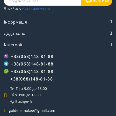
ПІДПИСАТИСЯ
Я приймаю
угоду користувача
Інформація
Додатково
Категорії
+38(068)148-81-88
+38(068)148-81-88
+38(068)148-81-88
+38(068)148-81-88
Пн-Пт з 9:00 до 18:00
Сб з 9:00 до 18:00
Нд Вихідний
goldensmokee@gmail.com