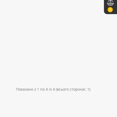
0
Показано з 1 по 4 із 4 (всього сторінок: 1)