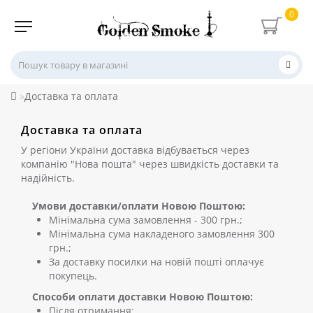
0
Доставка та оплата
Доставка та оплата
У регіони України доставка відбувається через
компанію "Нова пошта" через швидкість доставки та
надійність.
Умови доставки/оплати Новою Поштою:
Мінімальна сума замовлення - 300 грн.;
Мінімальна сума накладеного замовлення 300
грн.;
За доставку посилки на новій пошті оплачує
покупець.
Способи оплати доставки Новою Поштою:
Після отримання;