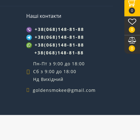
0
Наші контакти
+38(068)148-81-88
0
+38(068)148-81-88
+38(068)148-81-88
0
+38(068)148-81-88
Пн-Пт з 9:00 до 18:00
Сб з 9:00 до 18:00
Нд Вихідний
goldensmokee@gmail.com