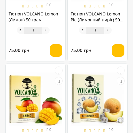
0
0
Тютюн VOLCANO Lemon
Тютюн VOLCANO Lemon
(Лимон) 50 грам
Pie (Лимонний пиріг) 50
грам
75.00 грн
75.00 грн
0
0