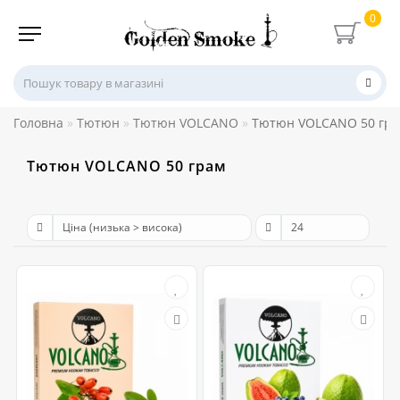
0
Головна
Тютюн
Тютюн VOLCANO
Тютюн VOLCANO 50 гр
Тютюн VOLCANO 50 грам