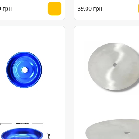
0 грн
39.00 грн