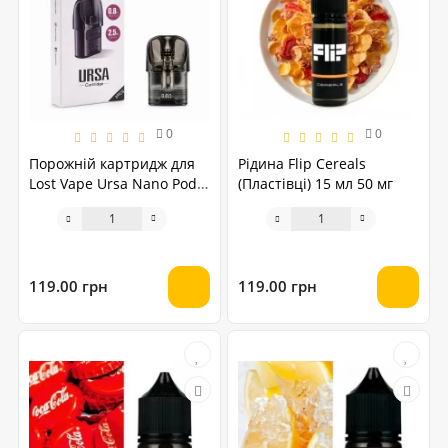
0
0
Порожній картридж для
Рідина Flip Cereals
Lost Vape Ursa Nano Pod
(Пластівці) 15 мл 50 мг
0.8 Ом
119.00 грн
119.00 грн