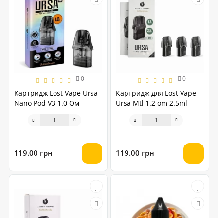
0
0
Картридж Lost Vape Ursa
Картридж для Lost Vape
Nano Pod V3 1.0 Ом
Ursa Mtl 1.2 om 2.5ml
119.00 грн
119.00 грн