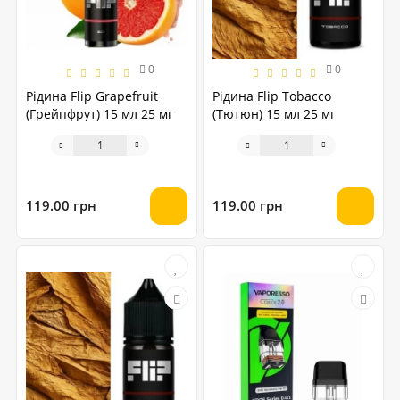
0
0
Рідина Flip Grapefruit
Рідина Flip Tobacco
(Грейпфрут) 15 мл 25 мг
(Тютюн) 15 мл 25 мг
119.00 грн
119.00 грн