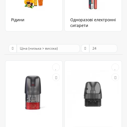
Рідини
Одноразові електронні
сигарети