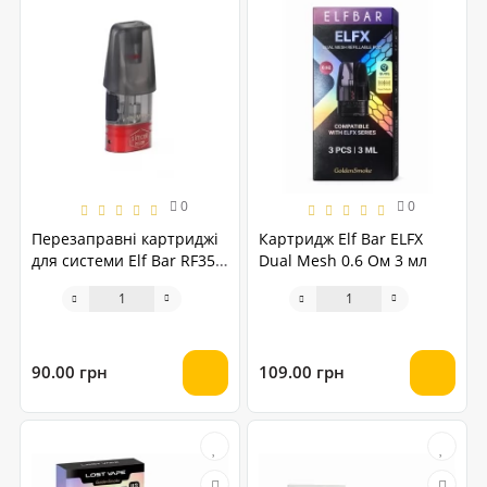
0
0
Перезаправні картриджі
Картридж Elf Bar ELFX
для системи Elf Bar RF350
Dual Mesh 0.6 Ом 3 мл
1.6 мл
90.00 грн
109.00 грн