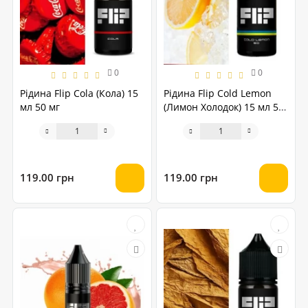
0
0
Рідина Flip Cola (Кола) 15
Рідина Flip Cold Lemon
мл 50 мг
(Лимон Холодок) 15 мл 50
мг
119.00 грн
119.00 грн