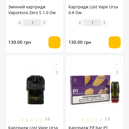
Змінний картридж
Картридж Lost Vape Ursa
Vaporesso Zero S 1.0 Ом
0.8 Ом
130.00 грн
130.00 грн
0
0
Картридж Lost Vape Ursa
Картридж Elf bar P1