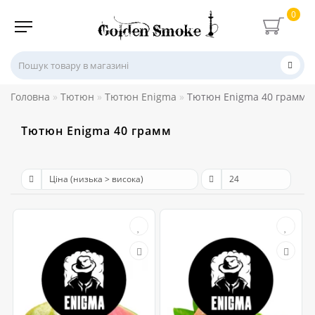
0
Головна
Тютюн
Тютюн Enigma
Тютюн Enigma 40 грамм
Тютюн Enigma 40 грамм