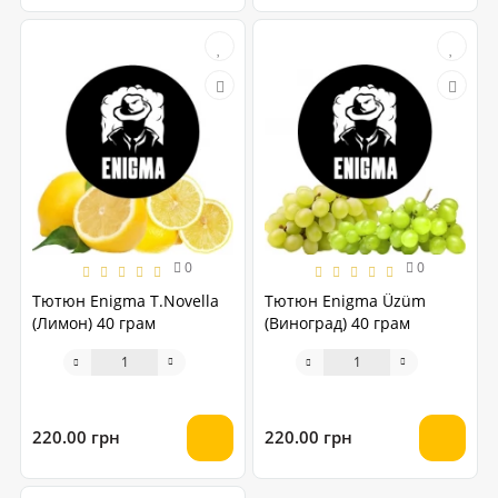
0
0
Тютюн Enigma T.Novella
Тютюн Enigma Üzüm
(Лимон) 40 грам
(Виноград) 40 грам
220.00 грн
220.00 грн