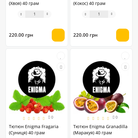
(Хвоя) 40 грам
(Кокос) 40 грам
220.00 грн
220.00 грн
0
0
Тютюн Enigma Fragaria
Тютюн Enigma Granadilla
(Суниця) 40 грам
(Маракуя) 40 грам