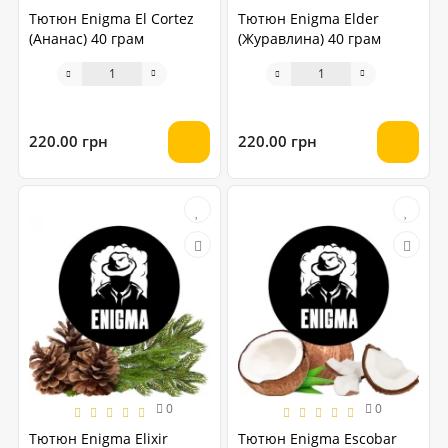
Тютюн Enigma El Cortez
Тютюн Enigma Elder
(Ананас) 40 грам
(Журавлина) 40 грам
220.00 грн
220.00 грн
0
0
Тютюн Enigma Elixir
Тютюн Enigma Escobar