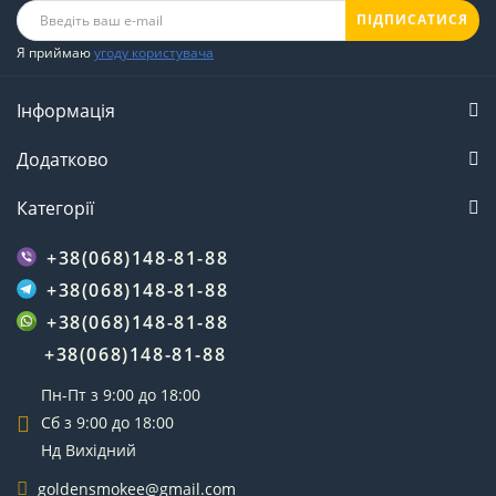
ПІДПИСАТИСЯ
Я приймаю
угоду користувача
Інформація
Додатково
Категорії
+38(068)148-81-88
+38(068)148-81-88
+38(068)148-81-88
+38(068)148-81-88
Пн-Пт з 9:00 до 18:00
Сб з 9:00 до 18:00
Нд Вихідний
goldensmokee@gmail.com