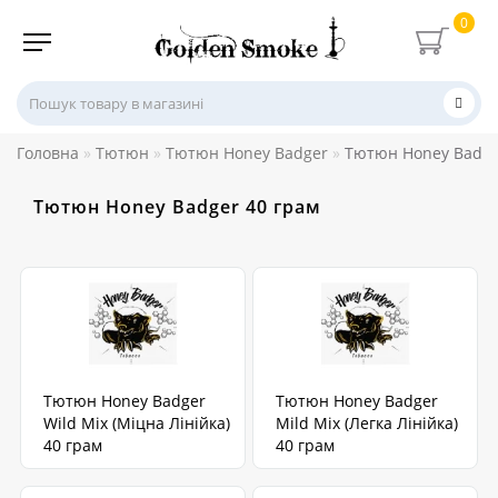
0
Головна
Тютюн
Тютюн Honey Badger
Тютюн Honey Badge
Тютюн Honey Badger 40 грам
Тютюн Honey Badger
Тютюн Honey Badger
Wild Mix (Міцна Лінійка)
Mild Mix (Легка Лінійка)
40 грам
40 грам