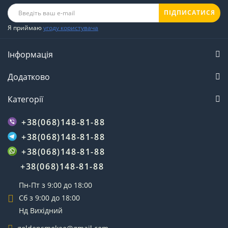
ПІДПИСАТИСЯ
Я приймаю
угоду користувача
Інформація
Додатково
Категорії
+38(068)148-81-88
+38(068)148-81-88
+38(068)148-81-88
+38(068)148-81-88
Пн-Пт з 9:00 до 18:00
Сб з 9:00 до 18:00
Нд Вихідний