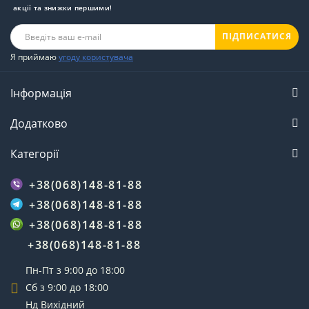
акції та знижки першими!
ПІДПИСАТИСЯ
Я приймаю
угоду користувача
Інформація
Додатково
Категорії
+38(068)148-81-88
+38(068)148-81-88
+38(068)148-81-88
+38(068)148-81-88
Пн-Пт з 9:00 до 18:00
Сб з 9:00 до 18:00
Нд Вихідний