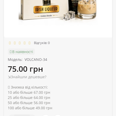
Відгуків: 0
В наявності
Модель:
VOLCANO-34
75.00 грн
⇲Знайшли дешевше?
Знижка від кількості:
10 або більше 67.00 грн
25 або більше 64.00 грн
50 або більше 56.00 грн
100 або більше 49.00 грн