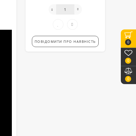
ПОВІДОМИТИ ПРО НАЯВНІСТЬ
0
0
0