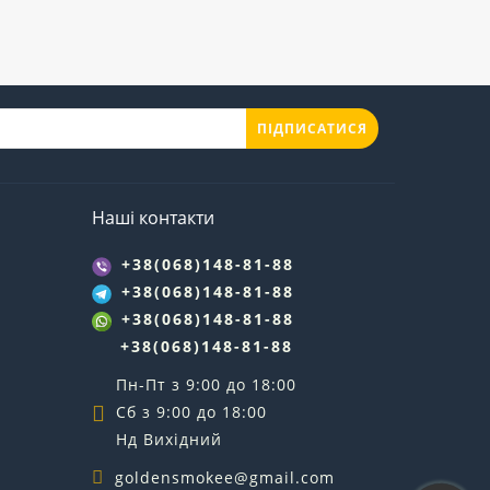
ПІДПИСАТИСЯ
Наші контакти
+38(068)148-81-88
+38(068)148-81-88
+38(068)148-81-88
+38(068)148-81-88
Пн-Пт з 9:00 до 18:00
Сб з 9:00 до 18:00
Нд Вихідний
goldensmokee@gmail.com