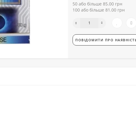
50 або більше 85.00 грн
100 або більше 81.00 грн
ПОВІДОМИТИ ПРО НАЯВНІСТ