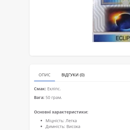
ОПИС
ВІДГУКИ (0)
Смак:
Екліпс.
Вага:
50 грам.
Основні характеристики:
Міцність: Легка
Димність: Висока