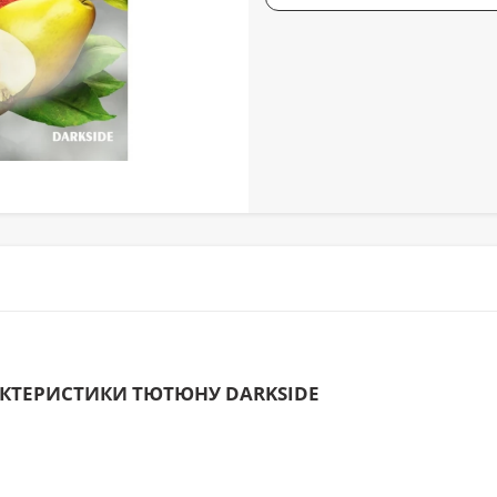
АКТЕРИСТИКИ ТЮТЮНУ DARKSIDE