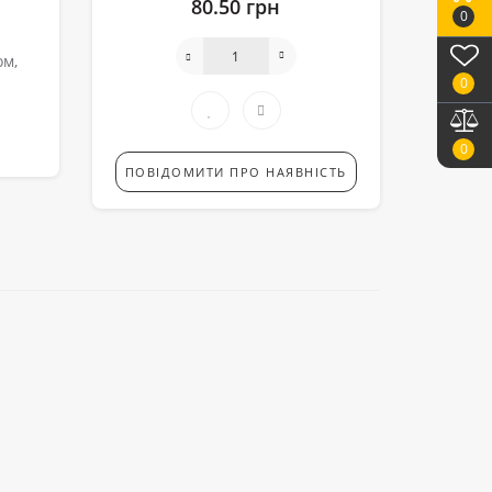
80.50 грн
0
ом,
0
0
ПОВІДОМИТИ ПРО НАЯВНІСТЬ