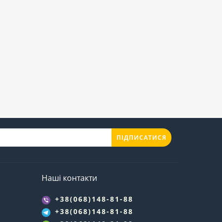
ПІДПИСАТИСЯ
Наші контакти
+38(068)148-81-88
+38(068)148-81-88