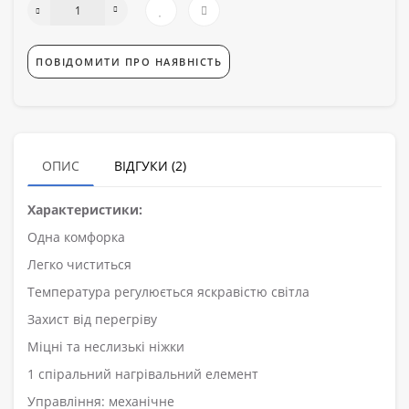
ПОВІДОМИТИ ПРО НАЯВНІСТЬ
ОПИС
ВІДГУКИ (2)
Характеристики:
Одна комфорка
Легко чиститься
Температура регулюється яскравістю світла
Захист від перегріву
Міцні та неслизькі ніжки
1 спіральний нагрівальний елемент
Управління: механічне