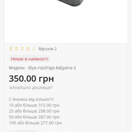
Відгуків: 2
Немає в наявності
Модель:
dlya-rozzhiga-kaljyana-2
350.00 грн
⇲Знайшли дешевше?
Знижка від кількості:
10 або більше 315.00 грн
25 або більше 298.00 грн
50 або більше 287.00 грн
100 або більше 277.00 грн