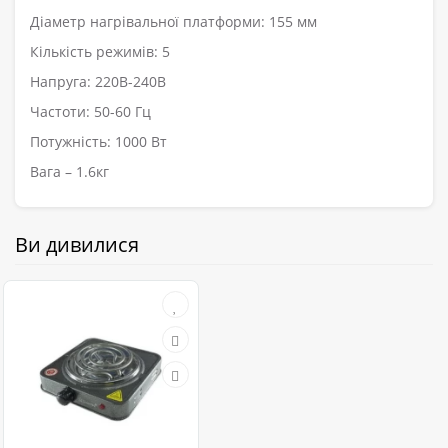
Діаметр нагрівальної платформи: 155 мм
Кількість режимів: 5
Напруга: 220В-240В
Частоти: 50-60 Гц
Потужність: 1000 Вт
Вага – 1.6кг
Ви дивилися