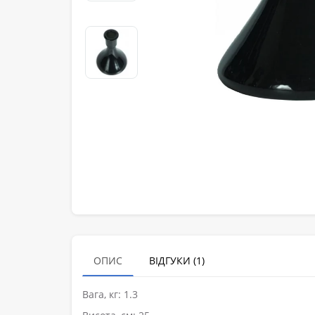
ОПИС
ВІДГУКИ (1)
Вага, кг: 1.3