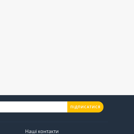
ПІДПИСАТИСЯ
Наші контакти