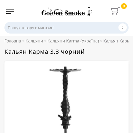
0
Головна
Кальяни
Кальяни Karma (Україна)
Кальян Карма
Кальян Карма 3,3 чорний