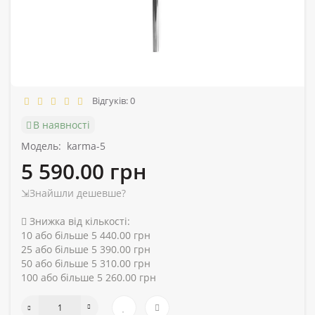
Відгуків: 0
В наявності
Модель:
karma-5
5 590.00 грн
⇲Знайшли дешевше?
Знижка від кількості:
10 або більше 5 440.00 грн
25 або більше 5 390.00 грн
50 або більше 5 310.00 грн
100 або більше 5 260.00 грн