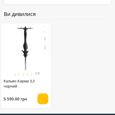
Ви дивилися
0
Кальян Карма 3,3
чорний
5 590.00 грн