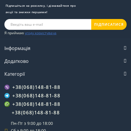
Підпишіться на розсилку, і дізнавайтеся про
акції та знижки першими!
ПІДПИСАТИСЯ
Я приймаю
угоду користувача
Інформація
Додатково
Категорії
+38(068)148-81-88
+38(068)148-81-88
+38(068)148-81-88
+38(068)148-81-88
Пн-Пт з 9:00 до 18:00
Сб з 9:00 до 18:00