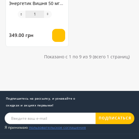
Энергетик Вишня 50 мг
30 мл
349.00 грн
Показано с 1 по 9 из 9 (всего 1 страниц)
Подпишитесь на рассылку, и узнавайте о
скидках и акциях первыми!
ПОДПИСАТЬСЯ
Я принимаю
пользовательское соглашения