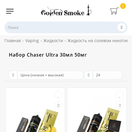
0
Главная
Vaping
Жидкости
Жидкость на солевом никотине
Набор Chaser Ultra 30мл 50мг