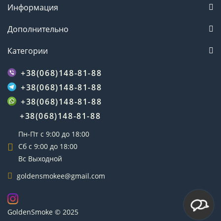
Информация
Дополнительно
Категории
+38(068)148-81-88
+38(068)148-81-88
+38(068)148-81-88
+38(068)148-81-88
Пн-Пт с 9:00 до 18:00
Сб с 9:00 до 18:00
Вс Выходной
goldensmokee@gmail.com
GoldenSmoke © 2025