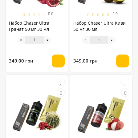
0
0
Набор Chaser Ultra
Набор Chaser Ultra Киви
Гранат 50 мг 30 мл
50 мг 30 мл
349.00 грн
349.00 грн