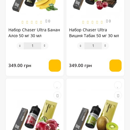
0
0
Набор Chaser Ultra Банан
Набор Chaser Ultra
Алоэ 50 мг 30 мл
Вишня Табак 50 мг 30 мл
349.00 грн
349.00 грн