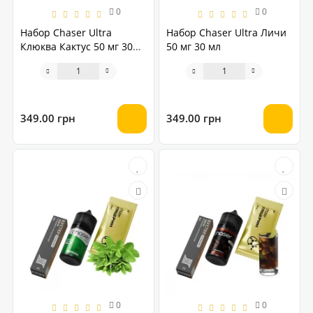
0
0
Набор Chaser Ultra
Набор Chaser Ultra Личи
Клюква Кактус 50 мг 30
50 мг 30 мл
мл
349.00 грн
349.00 грн
0
0