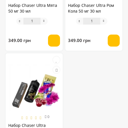
Набор Chaser Ultra Мята
Набор Chaser Ultra Ром
50 мг 30 мл
Кола 50 мг 30 мл
349.00 грн
349.00 грн
0
Набор Chaser Ultra