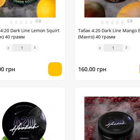
0
0
4:20 Dark Line Lemon Squirt
Табак 4:20 Dark Line Mango 
н) 40 грамм
(Манго) 40 грамм
00 грн
160.00 грн