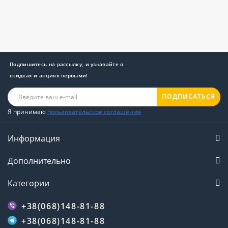
Подпишитесь на рассылку, и узнавайте о
скидках и акциях первыми!
ПОДПИСАТЬСЯ
Я принимаю
пользовательское соглашения
Информация
Дополнительно
Категории
+38(068)148-81-88
+38(068)148-81-88