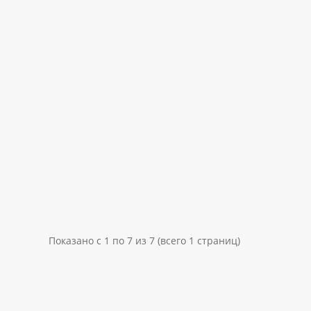
Показано с 1 по 7 из 7 (всего 1 страниц)