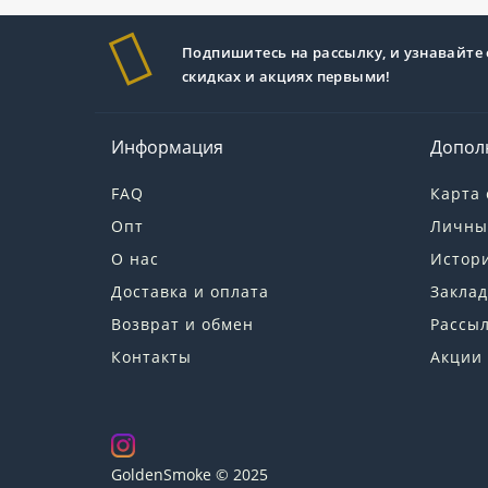
Подпишитесь на рассылку, и узнавайте 
скидках и акциях первыми!
Информация
Допол
FAQ
Карта 
Опт
Личны
О нас
Истори
Доставка и оплата
Заклад
Возврат и обмен
Рассы
Контакты
Акции
GoldenSmoke © 2025