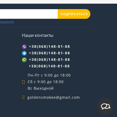
ПОДПИСАТЬСЯ
глашения
Наши контакты
+38(068)148-81-88
+38(068)148-81-88
+38(068)148-81-88
+38(068)148-81-88
Пн-Пт с 9:00 до 18:00
Сб с 9:00 до 18:00
Вс Выходной
goldensmokee@gmail.com