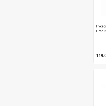
Пусто
Ursa 
119.