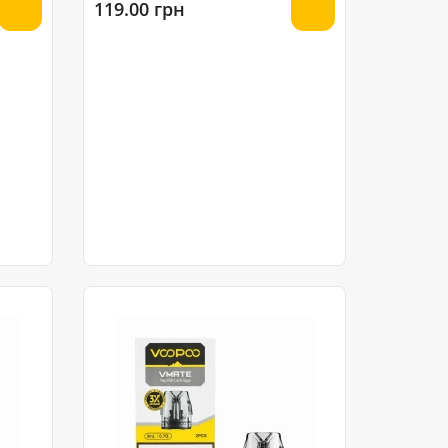
119.00 грн