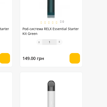
0
tarter
Pod-система RELX Essential Starter
Kit Green
149.00 грн