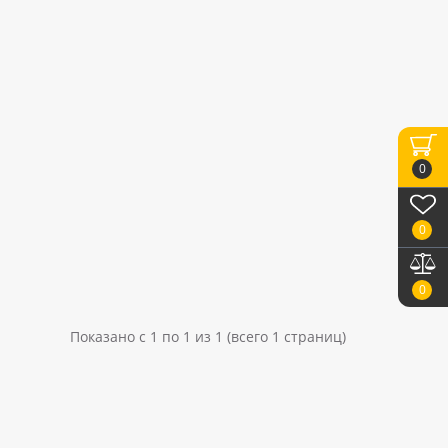
0
0
0
Показано с 1 по 1 из 1 (всего 1 страниц)