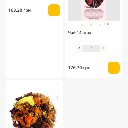
163.20 грн
0
Чай 14 ягод
176.70 грн