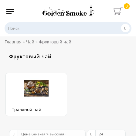
0
Главная
Чай
Фруктовый чай
Фруктовый чай
Травяной чай