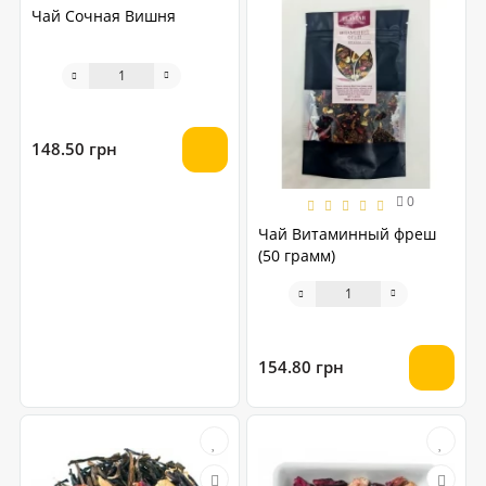
Чай Сочная Вишня
148.50 грн
0
Чай Витаминный фреш
(50 грамм)
154.80 грн