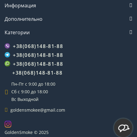
Информация
Дополнительно
Категории
+38(068)148-81-88
+38(068)148-81-88
+38(068)148-81-88
+38(068)148-81-88
Пн-Пт с 9:00 до 18:00
Сб с 9:00 до 18:00
Вс Выходной
goldensmokee@gmail.com
GoldenSmoke © 2025