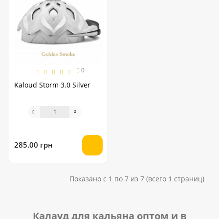
0
Kaloud Storm 3.0 Silver
285.00 грн
Показано с 1 по 7 из 7 (всего 1 страниц)
Калауд для кальяна оптом и в