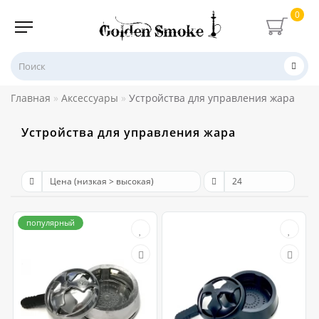
0
Главная
Аксессуары
Устройства для управления жара
Устройства для управления жара
популярный