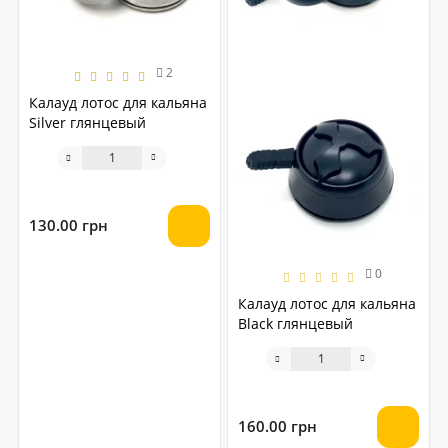
2
Калауд лотос для кальяна
Silver глянцевый
130.00 грн
0
Калауд лотос для кальяна
Black глянцевый
160.00 грн