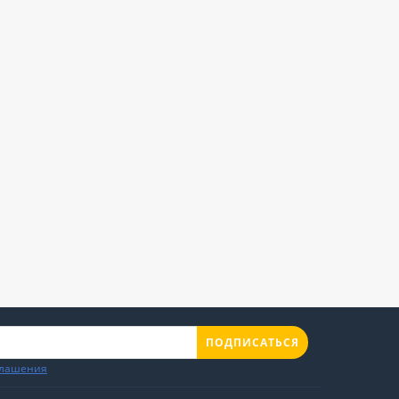
ПОДПИСАТЬСЯ
глашения