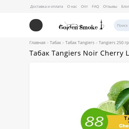
Доставка и оплата
О нас
Опт
FAQ
Отзывы
Бло
Главная
Табак
Табак Tangiers
Tangiers 250 г
Табак Tangiers Noir Cherr