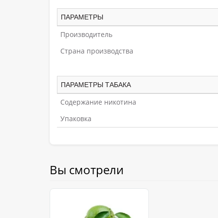
ПАРАМЕТРЫ
Производитель
Страна производства
ПАРАМЕТРЫ ТАБАКА
Содержание никотина
Упаковка
Вы смотрели