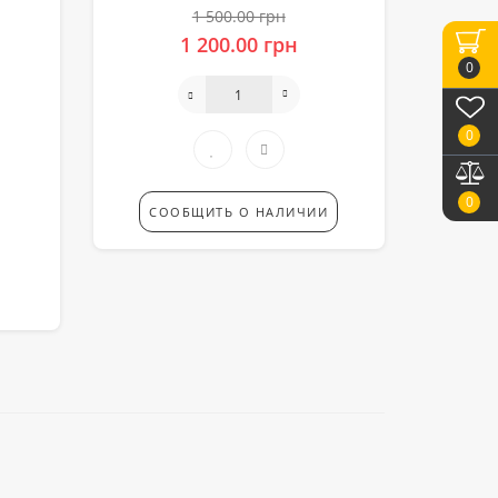
1 500.00 грн
1 200.00 грн
0
0
0
СООБЩИТЬ О НАЛИЧИИ