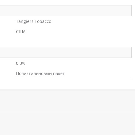
Tangiers Tobacco
США
0.3%
Полиэтиленовый пакет