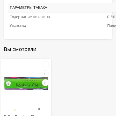
ПАРАМЕТРЫ ТАБАКА
Содержание никотина
0.3%
Упаковка
Поли
Вы смотрели
0