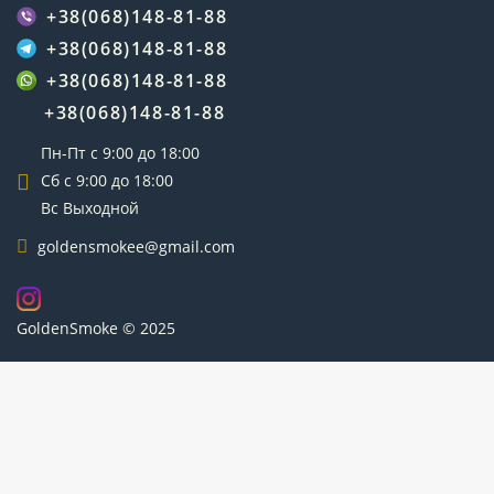
+38(068)148-81-88
+38(068)148-81-88
+38(068)148-81-88
+38(068)148-81-88
Пн-Пт с 9:00 до 18:00
Сб с 9:00 до 18:00
Вс Выходной
goldensmokee@gmail.com
GoldenSmoke © 2025