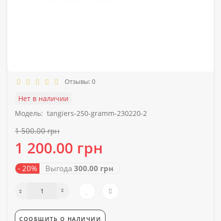
Отзывы: 0
Нет в наличии
Модель:
tangiers-250-gramm-230220-2
1 500.00 грн
1 200.00 грн
- 20%
Выгода
300.00 грн
СООБЩИТЬ О НАЛИЧИИ