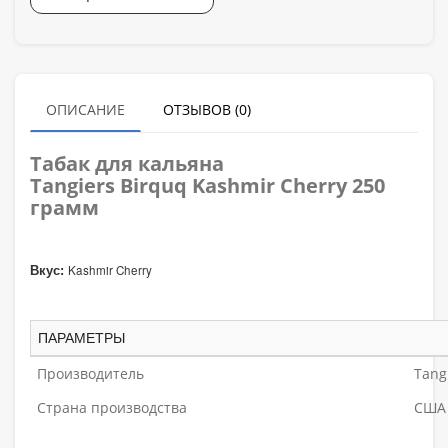
ОПИСАНИЕ
ОТЗЫВОВ (0)
Табак для кальяна
Tangiers Birquq Kashmir Cherry
250
грамм
Kashmir Cherry
Вкус:
ПАРАМЕТРЫ
Производитель
Tang
Страна производства
США