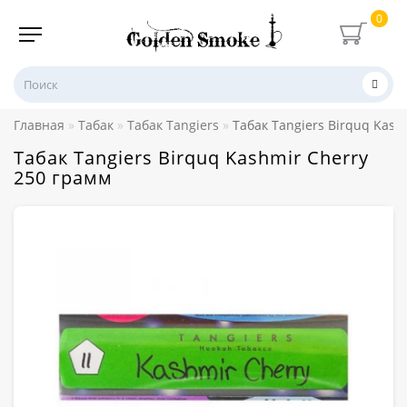
0
Главная
Табак
Табак Tangiers
Табак Tangiers Birquq Kash
Табак Tangiers Birquq Kashmir Cherry
250 грамм