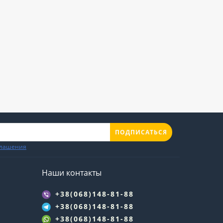
ПОДПИСАТЬСЯ
глашения
Наши контакты
+38(068)148-81-88
+38(068)148-81-88
+38(068)148-81-88