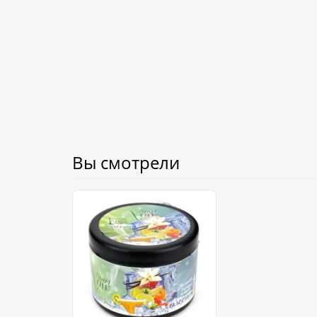
Вы смотрели