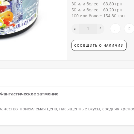
30 или более: 163.80 грн
50 или более: 160.20 грн
100 или более: 154.80 грн
СООБЩИТЬ О НАЛИЧИИ
 - Фантастическое затмение
 качество, приемлемая цена, насыщенные вкусы, средняя крепо