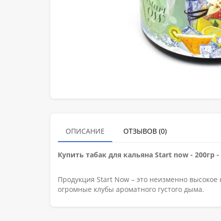
ОПИСАНИЕ
ОТЗЫВОВ (0)
Купить табак для кальяна Start now - 200гр
Продукция Start Now – это неизменно высокое
огромные клубы ароматного густого дыма.