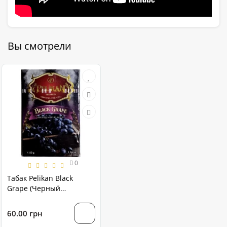
Вы смотрели
0
Табак Pelikan Black
Grape (Черный
виноград) 50 грамм
60.00 грн