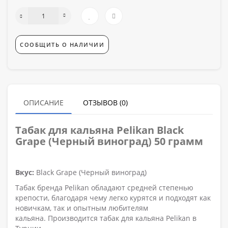
СООБЩИТЬ О НАЛИЧИИ
ОПИСАНИЕ
ОТЗЫВОВ (0)
Табак для кальяна Pelikan Black
Grape (Черный виноград) 50 грамм
Вкус:
Black Grape (Черный виноград)
Табак бренда Pelikan обладают средней степенью
крепости, благодаря чему легко курятся и подходят как
новичкам, так и опытным любителям
кальяна. Производится табак для кальяна Pelikan в