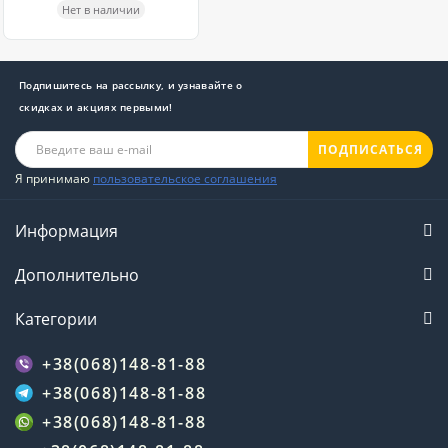
Нет в наличии
Подпишитесь на рассылку, и узнавайте о
скидках и акциях первыми!
ПОДПИСАТЬСЯ
Я принимаю
пользовательское соглашения
Информация
Дополнительно
Категории
+38(068)148-81-88
+38(068)148-81-88
+38(068)148-81-88