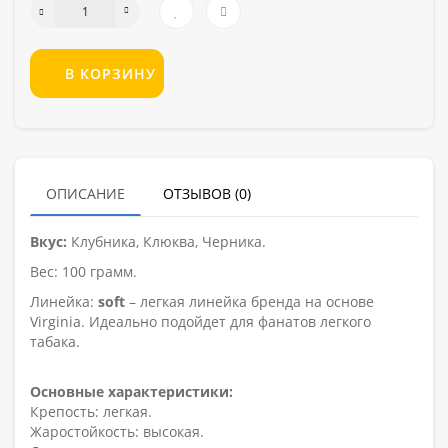
В КОРЗИНУ
ОПИСАНИЕ
ОТЗЫВОВ (0)
Вкус:
Клубника, Клюква, Черника.
Вес: 100 грамм.
Линейка:
soft
– легкая линейка бренда на основе
Virginia. Идеально подойдет для фанатов легкого
табака.
Основные характеристики:
Крепость: легкая.
Жаростойкость: высокая.