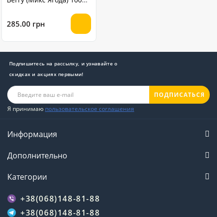
грамм
285.00 грн
Подпишитесь на рассылку, и узнавайте о
скидках и акциях первыми!
ПОДПИСАТЬСЯ
Я принимаю
пользовательское соглашения
Информация
Дополнительно
Категории
+38(068)148-81-88
+38(068)148-81-88