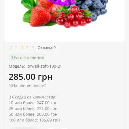
Отзывы: 0
Есть в наличии
Модель:
orwell-soft-100-21
285.00 грн
⇲Нашли дешевле?
Скидка от количества:
10 или более: 247.00 грн
25 или более: 221.00 грн
50 или более: 203.00 грн
100 или более: 185.00 грн