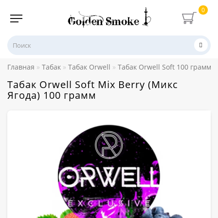
0
Главная
Табак
Табак Orwell
Табак Orwell Soft 100 грамм
Табак Orwell Soft Mix Berry (Микс
Ягода) 100 грамм