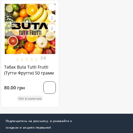
0
Табак Buta Tutti Frutti
(Тутти Фрутти) 50 грамм
80.00 грн
Нет в наличии
Подпишитесь на рассылку, и узнавайте о
скидках и акциях первыми!