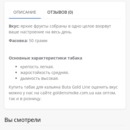
ОПИСАНИЕ
ОТЗЫВОВ (0)
Вкус:
яркие фрукты собраны в одно целое взорвут
ваше настроение на весь день.
Фасовка:
50 грамм
Основные характеристики табака
крепость легкая.
жаростойкость средняя.
дымность высокая.
Купить табак для кальяна Buta Gold Line оценить вкус
можно у нас на сайте goldensmoke.com.ua как оптом,
так и в розницу.
Вы смотрели