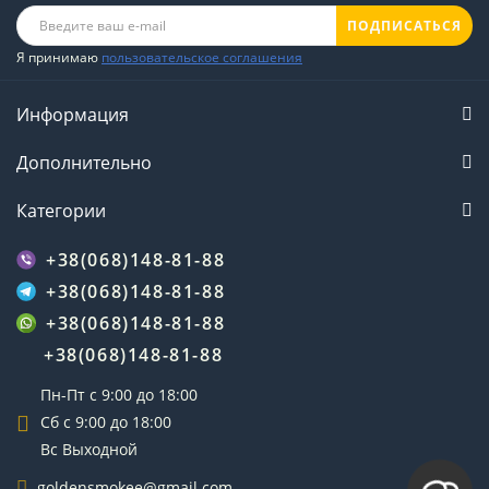
ПОДПИСАТЬСЯ
Я принимаю
пользовательское соглашения
Информация
Дополнительно
Категории
+38(068)148-81-88
+38(068)148-81-88
+38(068)148-81-88
+38(068)148-81-88
Пн-Пт с 9:00 до 18:00
Сб с 9:00 до 18:00
Вс Выходной
goldensmokee@gmail.com