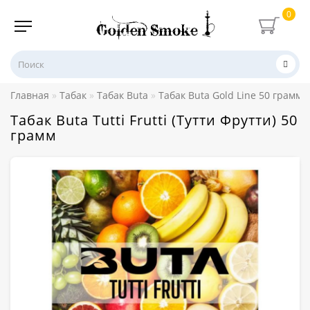
0
Главная
Табак
Табак Buta
Табак Buta Gold Line 50 грамм
Табак Buta Tutti Frutti (Тутти Фрутти) 50
грамм