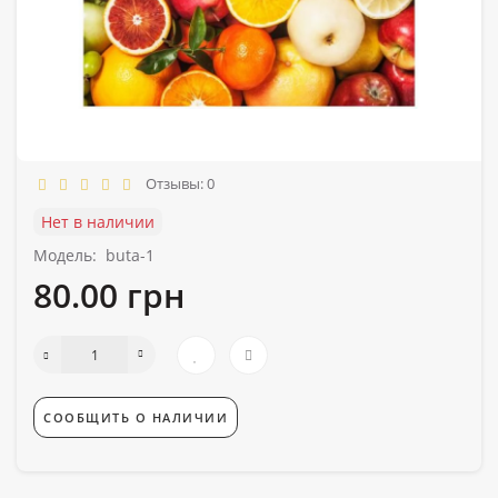
Отзывы: 0
Нет в наличии
Модель:
buta-1
80.00 грн
СООБЩИТЬ О НАЛИЧИИ