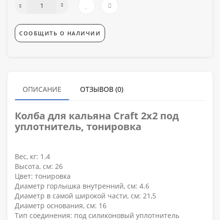
СООБЩИТЬ О НАЛИЧИИ
ОПИСАНИЕ
ОТЗЫВОВ (0)
Колба для кальяна Craft 2х2 под
уплотнитель, тонировка
Вес, кг
: 1.4
Высота, см
: 26
Цвет
: тонировка
Диаметр горлышка внутренний, см
: 4.6
Диаметр в самой широкой части, см
: 21,5
Диаметр основания, см
: 16
Тип соединения
: под силиконовый уплотнитель