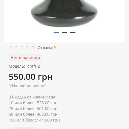
Отзывы: 0
Нет в наличии
Модель:
craft-2
550.00 грн
⇲Нашли дешевле?
Скидка от количества:
10 или более: 528.00 грн
25 или более: 501.00 грн
50 или более: 468.00 грн
100 или более: 440.00 грн