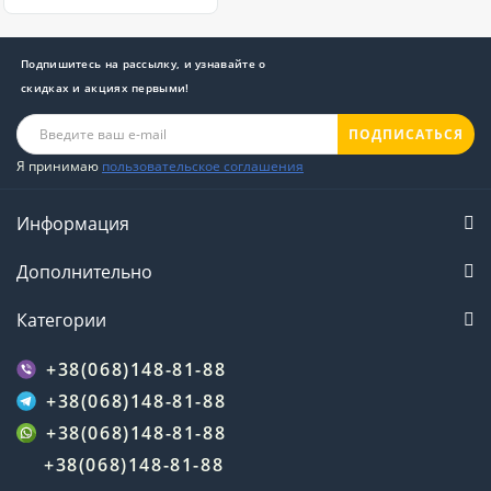
Подпишитесь на рассылку, и узнавайте о
скидках и акциях первыми!
ПОДПИСАТЬСЯ
Я принимаю
пользовательское соглашения
Информация
Дополнительно
Категории
+38(068)148-81-88
+38(068)148-81-88
+38(068)148-81-88
+38(068)148-81-88