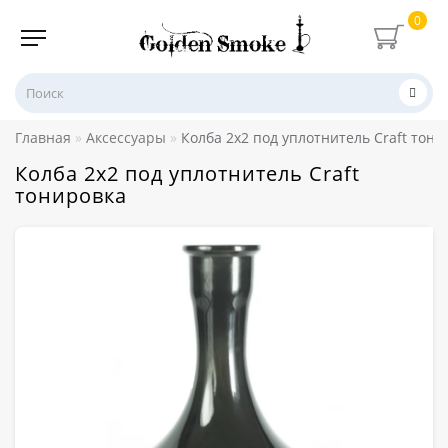
0
Главная
Аксессуары
Колба 2х2 под уплотнитель Craft тони
Колба 2х2 под уплотнитель Craft
тонировка