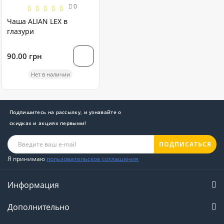
0
Чаша ALIAN LEX в
глазури
90.00 грн
Нет в наличии
Подпишитесь на рассылку, и узнавайте о
скидках и акциях первыми!
ПОДПИСАТЬСЯ
Я принимаю
пользовательское соглашения
Информация
Дополнительно