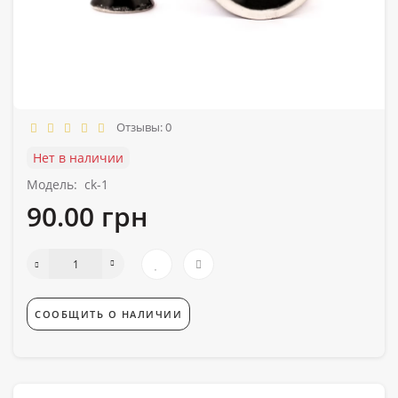
Отзывы: 0
Нет в наличии
Модель:
ck-1
90.00 грн
СООБЩИТЬ О НАЛИЧИИ