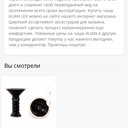
долго и сохранит свой первозданный вид на
протяжении всего срока эксплуатации. Купить чашу
ALIAN LEX можно на сайте нашего интернет-магазина.
Широкий ассортимент аксессуаров для кальяна,
позволит сделать процесс кальянокурения еще
комфортнее. Лояльные цены на чаши ALIAN и другую
продукцию делают покупку у нас намного выгоднее,
чем у конкурентов. Приятных покупок!
Вы смотрели