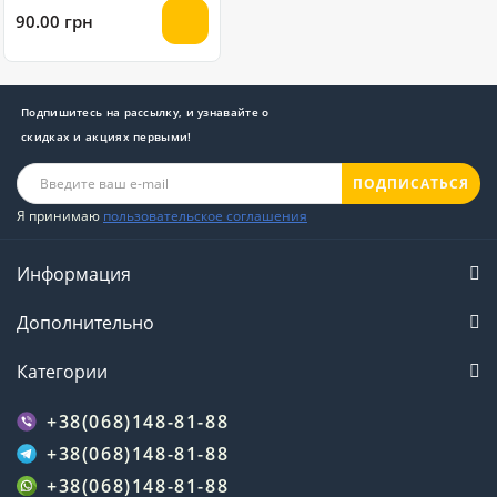
грамм
90.00 грн
Подпишитесь на рассылку, и узнавайте о
скидках и акциях первыми!
ПОДПИСАТЬСЯ
Я принимаю
пользовательское соглашения
Информация
Дополнительно
Категории
+38(068)148-81-88
+38(068)148-81-88
+38(068)148-81-88