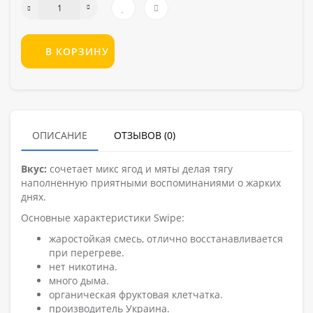
В КОРЗИНУ
ОПИСАНИЕ
ОТЗЫВОВ (0)
Вкус:
сочетает микс ягод и мяты делая тягу
наполненную приятными воспоминаниями о жарких
днях.
Основные характеристики Swipe:
жаростойкая смесь, отлично восстанавливается
при перегреве.
нет никотина.
много дыма.
органическая фруктовая клетчатка.
производитель Украина.