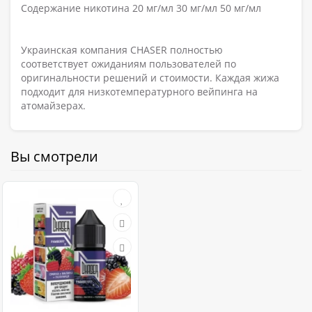
Содержание никотина 20 мг/мл 30 мг/мл 50 мг/мл
Украинская компания CHASER полностью
соответствует ожиданиям пользователей по
оригинальности решений и стоимости. Каждая жижа
подходит для низкотемпературного вейпинга на
атомайзерах.
Вы смотрели