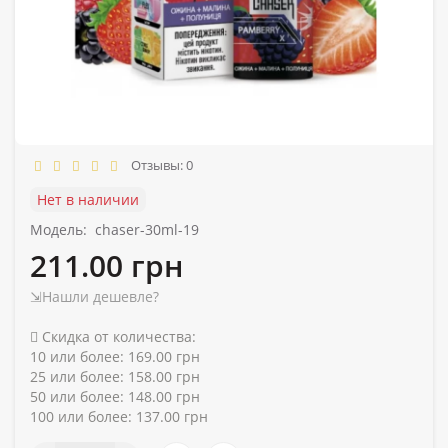
Отзывы: 0
Нет в наличии
Модель:
chaser-30ml-19
211.00 грн
⇲Нашли дешевле?
Скидка от количества:
10 или более: 169.00 грн
25 или более: 158.00 грн
50 или более: 148.00 грн
100 или более: 137.00 грн