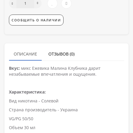
СООБЩИТЬ О НАЛИЧИИ
ОПИСАНИЕ
ОТЗЫВОВ (0)
Вкус:
микс Ежевика Малина Клубника дарит
незабываемые впечатления и ощущения.
Характеристика:
Вид никотина - Солевой
Страна производитель - Украина
VG/PG 50/50
Объем 30 мл