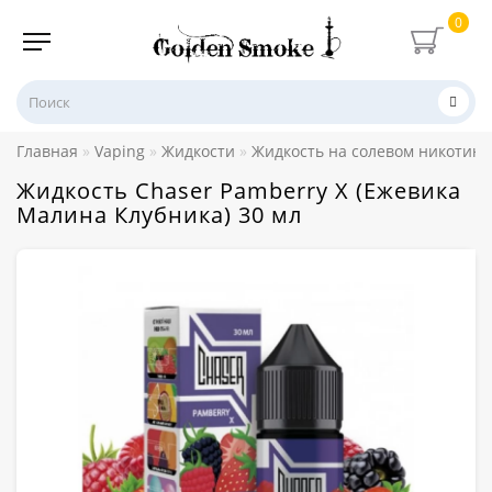
0
Главная
Vaping
Жидкости
Жидкость на солевом никотине
Жидкость Chaser Pamberry X (Ежевика
Малина Клубника) 30 мл