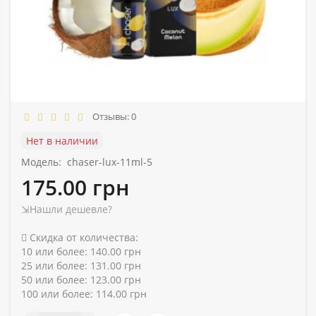
Отзывы: 0
Нет в наличии
Модель:
chaser-lux-11ml-5
175.00 грн
⇲Нашли дешевле?
Скидка от количества:
10 или более: 140.00 грн
25 или более: 131.00 грн
50 или более: 123.00 грн
100 или более: 114.00 грн