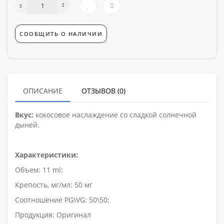
СООБЩИТЬ О НАЛИЧИИ
ОПИСАНИЕ
ОТЗЫВОВ (0)
Вкус:
кокосовое наслаждение со сладкой солнечной
дыней.
Характеристики:
Объем: 11 ml;
Крепость, мг/мл: 50 мг
Соотношение PG\VG: 50\50;
Продукция: Оригинал