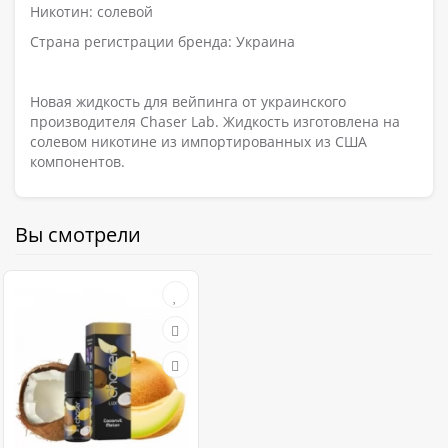
Никотин: солевой
Страна регистрации бренда: Украина
Новая жидкость для вейпинга от украинского
производителя Chaser Lab. Жидкость изготовлена на
солевом никотине из импортированных из США
компонентов.
Вы смотрели