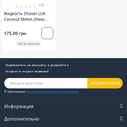
0
Жидкость Chaser LUX
Coconut Melon (Люкс
Кокос Дыня) 11 мл
175.00 грн
Нет в наличии
Подпишитесь на рассылку, и узнавайте о
скидках и акциях первыми!
ПОДПИСАТЬСЯ
Я принимаю
пользовательское соглашения
Информация
Дополнительно