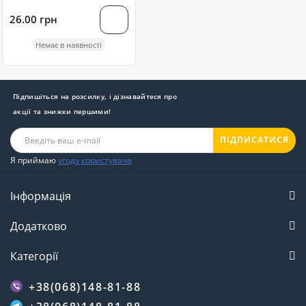
26.00 грн
Немає в наявності
Підпишіться на розсилку, і дізнавайтеся про
акції та знижки першими!
ПІДПИСАТИСЯ
Я приймаю
угоду користувача
Інформація
Додатково
Категорії
+38(068)148-81-88