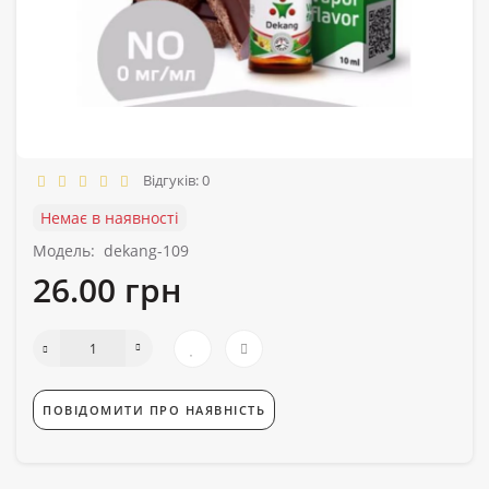
Відгуків: 0
Немає в наявності
Модель:
dekang-109
26.00 грн
ПОВІДОМИТИ ПРО НАЯВНІСТЬ