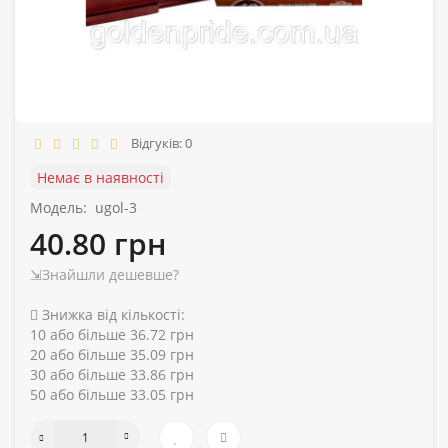
Відгуків: 0
Немає в наявності
Модель:
ugol-3
40.80 грн
⇲Знайшли дешевше?
Знижка від кількості:
10 або більше 36.72 грн
20 або більше 35.09 грн
30 або більше 33.86 грн
50 або більше 33.05 грн