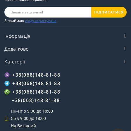
ПІДПИСАТИСЯ
Я приймаю
угоду користувача
Інформація
Додатково
Категорії
+38(068)148-81-88
+38(068)148-81-88
+38(068)148-81-88
+38(068)148-81-88
Пн-Пт з 9:00 до 18:00
Сб з 9:00 до 18:00
Нд Вихідний