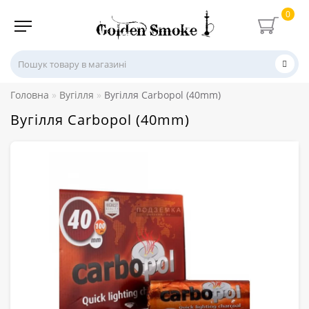
0
Головна
Вугілля
Вугілля Carbopol (40mm)
Вугілля Carbopol (40mm)