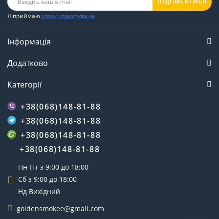
ПІДПИСАТИСЯ
Я приймаю
угоду користувача
Інформація
Додатково
Категорії
+38(068)148-81-88
+38(068)148-81-88
+38(068)148-81-88
+38(068)148-81-88
Пн-Пт з 9:00 до 18:00
Сб з 9:00 до 18:00
Нд Вихідний
goldensmokee@gmail.com