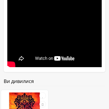
Ви дивилися