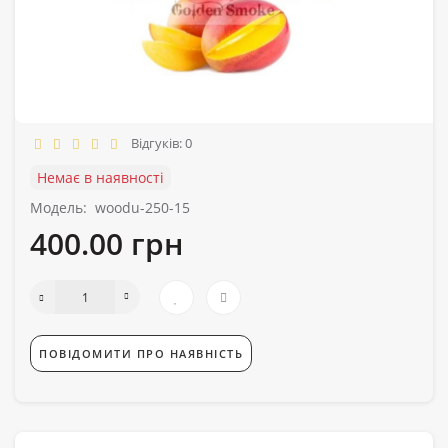
Відгуків: 0
Немає в наявності
Модель:
woodu-250-15
400.00 грн
ПОВІДОМИТИ ПРО НАЯВНІСТЬ