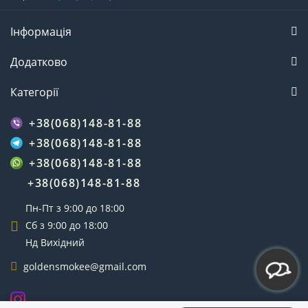
Інформація
Додатково
Категорії
+38(068)148-81-88
+38(068)148-81-88
+38(068)148-81-88
+38(068)148-81-88
Пн-Пт з 9:00 до 18:00
Сб з 9:00 до 18:00
Нд Вихідний
goldensmokee@gmail.com