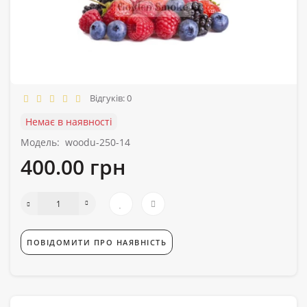
Відгуків: 0
Немає в наявності
Модель:
woodu-250-14
400.00 грн
ПОВІДОМИТИ ПРО НАЯВНІСТЬ