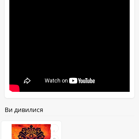
Ви дивилися