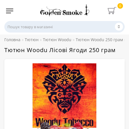
0
Головна
Тютюн
Тютюн Woodu
Тютюн Woodu 250 грам
Тютюн Woodu Лісові Ягоди 250 грам