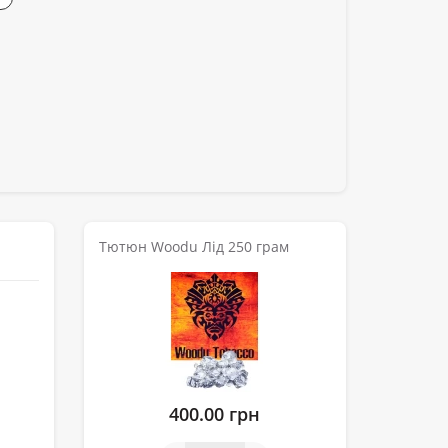
Тютюн Woodu Лід 250 грам
400.00 грн