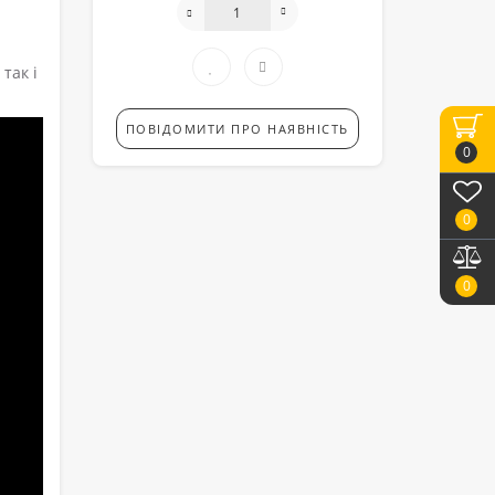
так і
ПОВІДОМИТИ ПРО НАЯВНІСТЬ
0
0
0