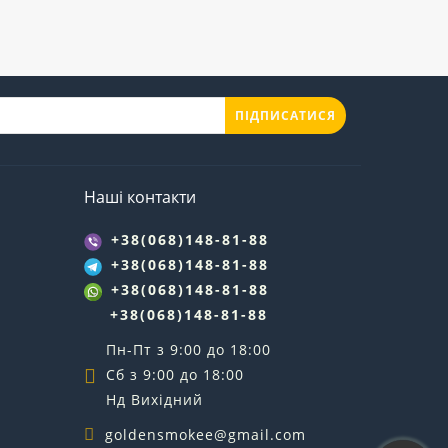
ПІДПИСАТИСЯ
Наші контакти
+38(068)148-81-88
+38(068)148-81-88
+38(068)148-81-88
+38(068)148-81-88
Пн-Пт з 9:00 до 18:00
Сб з 9:00 до 18:00
Нд Вихідний
goldensmokee@gmail.com