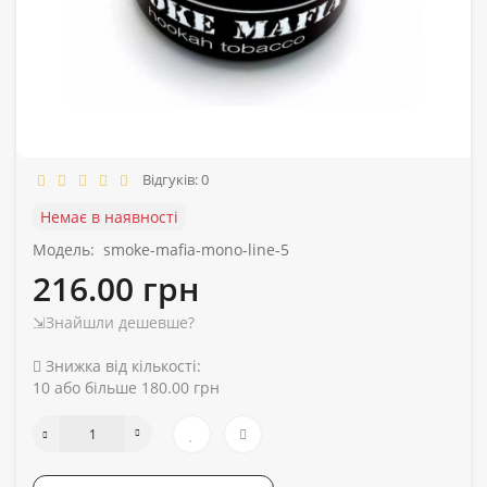
Відгуків: 0
Немає в наявності
Модель:
smoke-mafia-mono-line-5
216.00 грн
⇲Знайшли дешевше?
Знижка від кількості:
10 або більше 180.00 грн