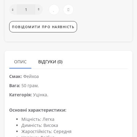
ПОВІДОМИТИ ПРО НАЯВНІСТЬ
ОПИС
ВІДГУКИ (0)
Смак:
Фейхоа
Вага:
50 грам.
Категорія:
Уцінка.
Основні характеристики:
Міцність: Легка
Димність: Висока
Жаростійкість: Середня