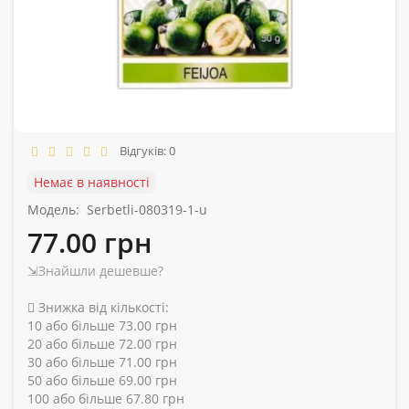
Відгуків: 0
Немає в наявності
Модель:
Serbetli-080319-1-u
77.00 грн
⇲Знайшли дешевше?
Знижка від кількості:
10 або більше 73.00 грн
20 або більше 72.00 грн
30 або більше 71.00 грн
50 або більше 69.00 грн
100 або більше 67.80 грн