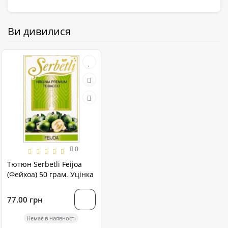
Ви дивилися
0
Тютюн Serbetli Feijoa
(Фейхоа) 50 грам. Уцінка
77.00 грн
Немає в наявності