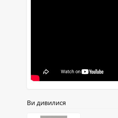
Ви дивилися