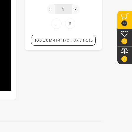
0
ПОВІДОМИТИ ПРО НАЯВНІСТЬ
0
0