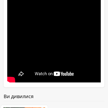
Ви дивилися