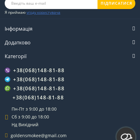
ПІДПИСАТИСЯ
Я приймаю
угоду користувача
Інформація
Додатково
Категорії
+38(068)148-81-88
+38(068)148-81-88
+38(068)148-81-88
+38(068)148-81-88
Пн-Пт з 9:00 до 18:00
Сб з 9:00 до 18:00
Нд Вихідний
goldensmokee@gmail.com