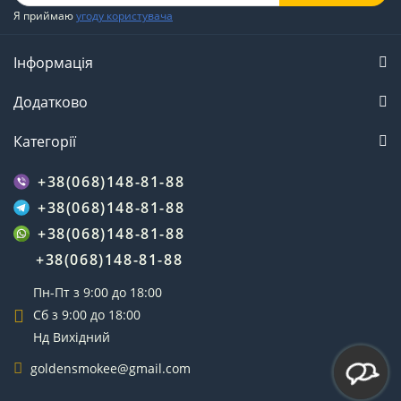
Я приймаю
угоду користувача
Інформація
Додатково
Категорії
+38(068)148-81-88
+38(068)148-81-88
+38(068)148-81-88
+38(068)148-81-88
Пн-Пт з 9:00 до 18:00
Сб з 9:00 до 18:00
Нд Вихідний
goldensmokee@gmail.com