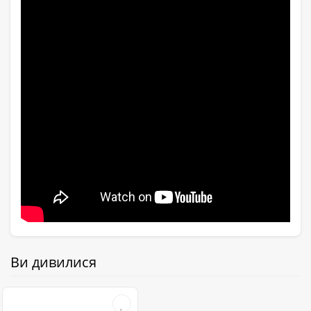
Ви дивилися