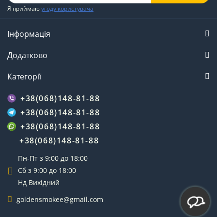
Я приймаю
угоду користувача
Інформація
Додатково
Категорії
+38(068)148-81-88
+38(068)148-81-88
+38(068)148-81-88
+38(068)148-81-88
Пн-Пт з 9:00 до 18:00
Сб з 9:00 до 18:00
Нд Вихідний
goldensmokee@gmail.com