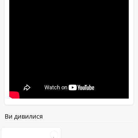
Ви дивилися