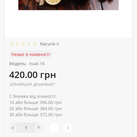
Відгуків: 0
Немає в наявності
Модель:
nual-16
420.00 грн
⇲Знайшли дешевше?
Знижка від кількості:
10 або більше 396.00 грн
20 або більше 384.00 грн
30 або більше 372.00 грн